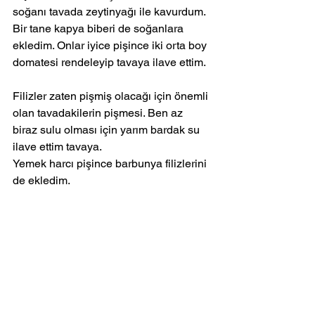
soğanı tavada zeytinyağı ile kavurdum. 
Bir tane kapya biberi de soğanlara 
ekledim. Onlar iyice pişince iki orta boy 
domatesi rendeleyip tavaya ilave ettim.
Filizler zaten pişmiş olacağı için önemli 
olan ​​tavadakilerin pişmesi. Ben az 
biraz sulu olması için yarım bardak su 
ilave ettim tavaya.
Yemek harcı pişince barbunya filizlerini 
de ekledim.