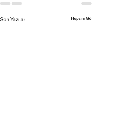
Hepsini Gör
Son Yazılar