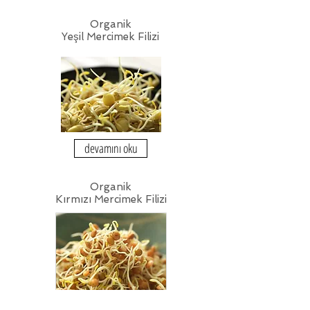
Organik
Yeşil Mercimek Filizi
devamını oku
Organik
Kırmızı Mercimek Filizi