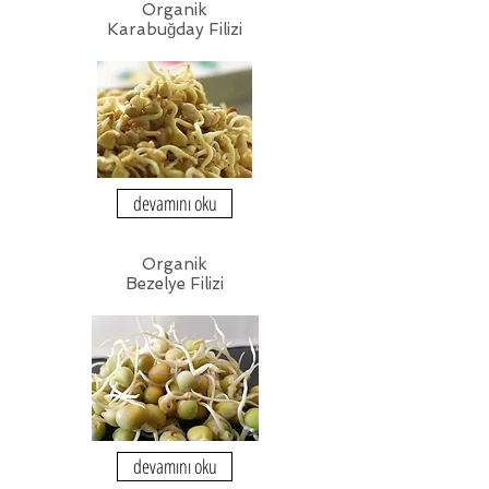
Organik
Karabuğday Filizi
devamını oku
Organik
Bezelye Filizi
devamını oku