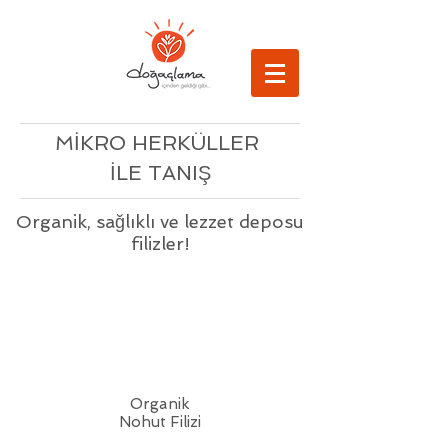
MİKRO HERKÜLLER
İLE TANIŞ
Organik, sağlıklı ve lezzet deposu
filizler!
Organik
Nohut Filizi