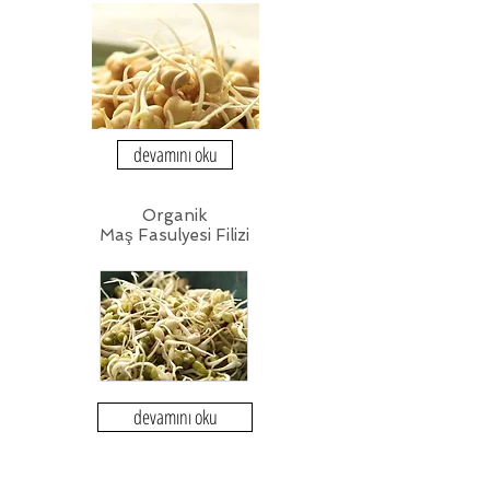
devamını oku
Organik
Maş Fasulyesi Filizi
devamını oku